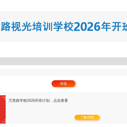
筛选
万里路学校2026开班计划，点击查看
了解详情