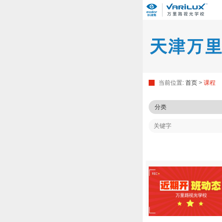
当前位置:
首页
>
课程
分类