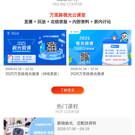
ONLINE COURSE
万里路视光云课堂
直播 + 回放 + 在线答疑 + 内部资料 + 群内讨论
2026.01.16 ~ 12.31
2026.01.16 ~ 12.31
2025万里路视光微课（持续更新）
2026万里路视光微课
了解更多
热门课程
HOT COURSE
眼镜验光、定配技师班
2026.07.06 ~ 09.19