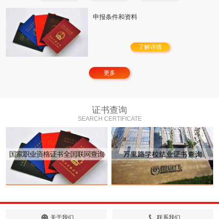
申报条件和资料
了解详情
更多
证书查询
SEARCH CERTIFICATE
关于我们
联系我们