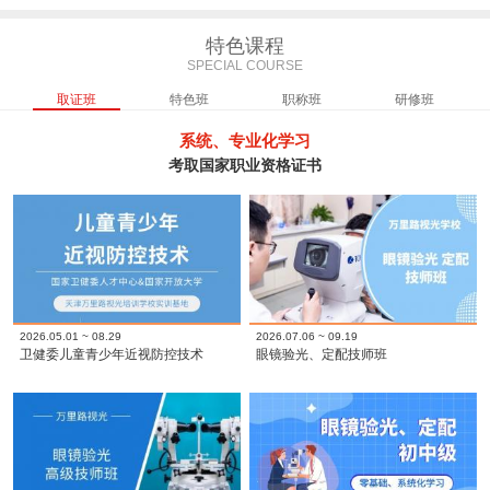
特色课程
SPECIAL COURSE
取证班
特色班
职称班
研修班
系统、专业化学习
考取国家职业资格证书
2026.05.01 ~ 08.29
2026.07.06 ~ 09.19
卫健委儿童青少年近视防控技术
眼镜验光、定配技师班