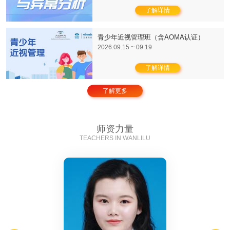
了解详情
青少年近视管理班（含AOMA认证）
2026.09.15 ~ 09.19
了解详情
了解更多
师资力量
TEACHERS IN WANLILU