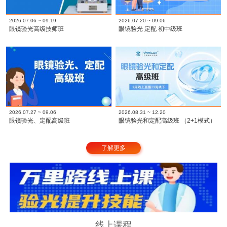
2026.07.06 ~ 09.19
2026.07.20 ~ 09.06
眼镜验光高级技师班
眼镜验光 定配 初中级班
2026.07.27 ~ 09.06
2026.08.31 ~ 12.20
眼镜验光、定配高级班
眼镜验光和定配高级班 （2+1模式）
了解更多
线上课程