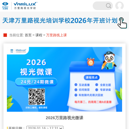
当前位置:
首页
>
课程
>
万里路线上课
2026万里路视光微课
开班日期：