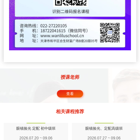
授课老师
查看
相关课程推荐
眼镜验光 定配 初中级班
眼镜验光、定配高级班
2026.07.20 ~ 09.06
2026.07.27 ~ 09.06