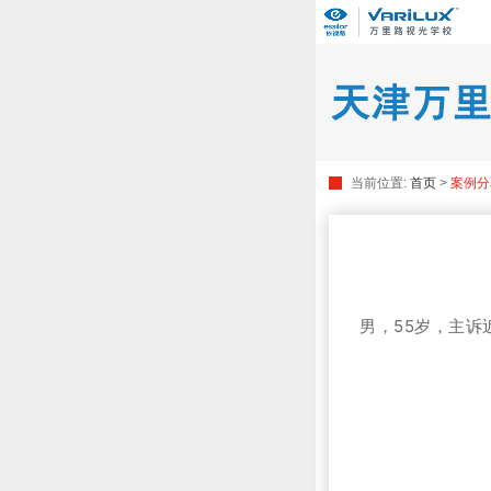
当前位置:
首页
>
案例分
男，55岁，主